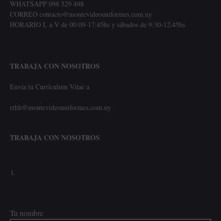
WHATSAPP 098 529 498
CORREO contacto@montevideouniformes.com.uy
HORARIO L a V de 00:09-17:45hs y sábados de 9:30-12:45hs
TRABAJA CON NOSOTROS
Envía tu Curriculum Vitae a
rrhh@montevideouniformes.com.uy
TRABAJA CON NOSOTROS
Tu nombre