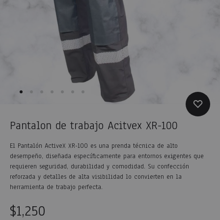
Pantalon de trabajo Acitvex XR-100
El Pantalón ActiveX XR-100 es una prenda técnica de alto
desempeño, diseñada específicamente para entornos exigentes que
requieren seguridad, durabilidad y comodidad. Su confección
reforzada y detalles de alta visibilidad lo convierten en la
herramienta de trabajo perfecta.
$
1,250