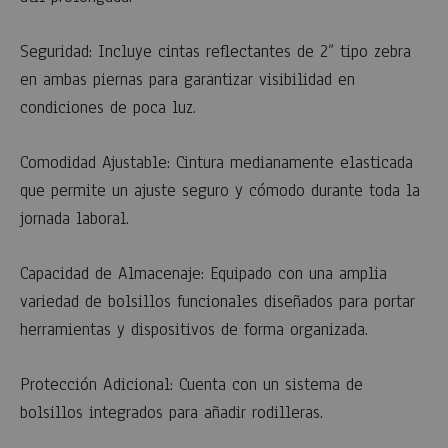
Seguridad: Incluye cintas reflectantes de 2” tipo zebra
en ambas piernas para garantizar visibilidad en
condiciones de poca luz.
Comodidad Ajustable: Cintura medianamente elasticada
que permite un ajuste seguro y cómodo durante toda la
jornada laboral.
Capacidad de Almacenaje: Equipado con una amplia
variedad de bolsillos funcionales diseñados para portar
herramientas y dispositivos de forma organizada.
Protección Adicional: Cuenta con un sistema de
bolsillos integrados para añadir rodilleras.