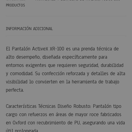
PRODUCTOS
INFORMACIÓN ADICIONAL
El Pantalón ActiveX XR-100 es una prenda técnica de
alto desempeño, diseñada específicamente para
entornos exigentes que requieren seguridad, durabilidad
y comodidad. Su confección reforzada y detalles de alta
visibilidad lo convierten en la herramienta de trabajo
perfecta.
Características Técnicas Diseño Robusto: Pantalón tipo
cargo con refuerzos en áreas de mayor roce fabricados
en Oxford con recubrimiento de PU, asegurando una vida
útil prolongada.