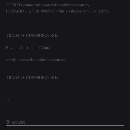
CORREO contacto@montevideouniformes.com.uy
HORARIO L a V de 00:09-17:45hs y sábados de 9:30-12:45hs
TRABAJA CON NOSOTROS
Envía tu Curriculum Vitae a
rrhh@montevideouniformes.com.uy
TRABAJA CON NOSOTROS
Tu nombre