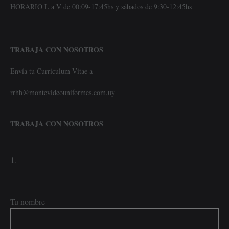
HORARIO L a V de 00:09-17:45hs y sábados de 9:30-12:45hs
TRABAJA CON NOSOTROS
Envía tu Curriculum Vitae a
rrhh@montevideouniformes.com.uy
TRABAJA CON NOSOTROS
Tu nombre