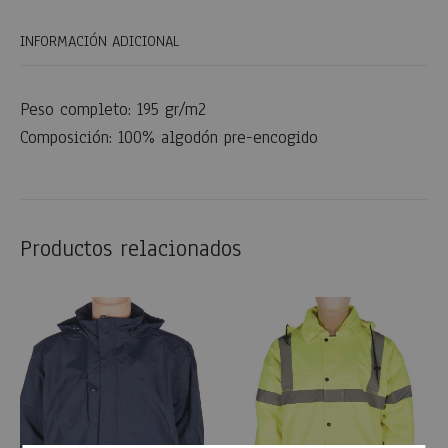
INFORMACIÓN ADICIONAL
Peso completo: 195 gr/m2
Composición: 100% algodón pre-encogido
Productos relacionados