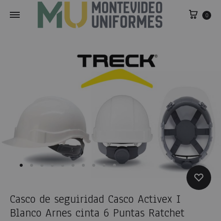
0
Casco de seguiridad Casco Activex I
Blanco Arnes cinta 6 Puntas Ratchet