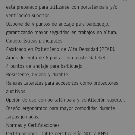
está preparado para utilizarse con portalámpara y/o
ventilación superior.
Dispone de 4 puntos de anclaje para barbiquejo,
garantizando mayor seguridad en trabajos en altura.
Características principales
Fabricado en Polietileno de Alta Densidad (PEAD).
Arnés de cinta de 6 puntas con ajuste Ratchet.
4 puntos de anclaje para barbiquejo.
Resistente, liviano y durable.
Ranuras laterales para accesorios como protectores
auditivos.
Opción de uso con portalámpara y ventilación superior.
Diseño ergonómico para mayor comodidad durante
largas jornadas.
Normas y Certificaciones
Certificaciones: Doble certificación NCh y ANSI