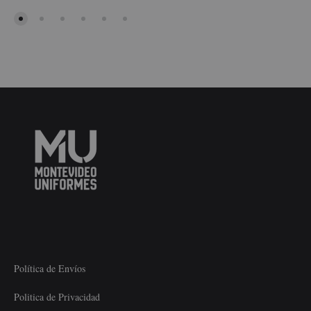
WISHLIST
Política de Envíos
Politica de Privacidad