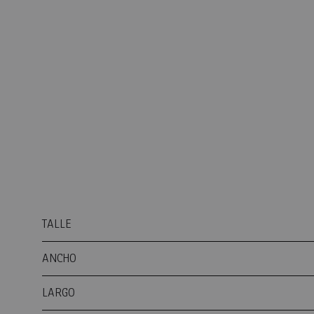
TALLE
ANCHO
LARGO