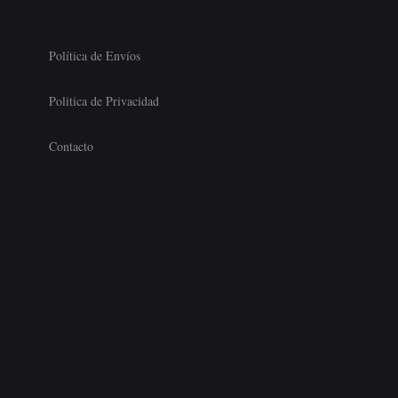
Política de Envíos
Politica de Privacidad
Contacto