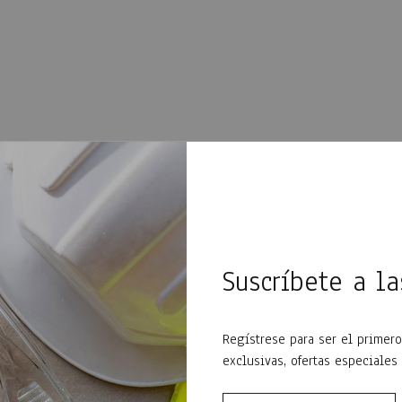
Suscríbete a l
Regístrese para ser el primero
exclusivas, ofertas especiales