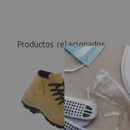
Productos relacionados