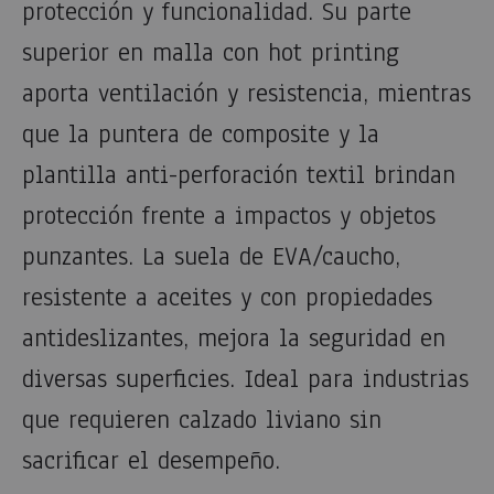
protección y funcionalidad. Su parte
superior en malla con hot printing
aporta ventilación y resistencia, mientras
que la puntera de composite y la
plantilla anti-perforación textil brindan
protección frente a impactos y objetos
punzantes. La suela de EVA/caucho,
resistente a aceites y con propiedades
antideslizantes, mejora la seguridad en
diversas superficies. Ideal para industrias
que requieren calzado liviano sin
sacrificar el desempeño.