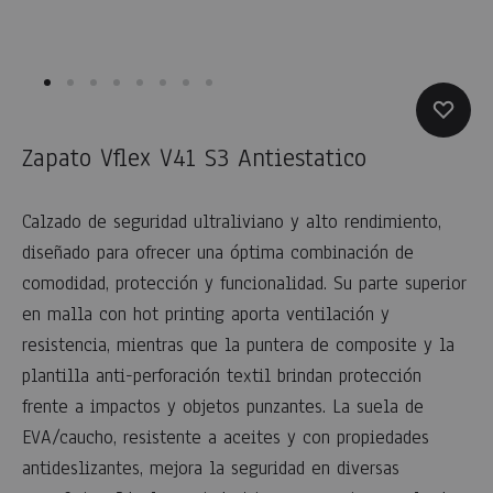
Zapato Vflex V41 S3 Antiestatico
Calzado de seguridad ultraliviano y alto rendimiento,
diseñado para ofrecer una óptima combinación de
comodidad, protección y funcionalidad. Su parte superior
en malla con hot printing aporta ventilación y
resistencia, mientras que la puntera de composite y la
plantilla anti-perforación textil brindan protección
frente a impactos y objetos punzantes. La suela de
EVA/caucho, resistente a aceites y con propiedades
antideslizantes, mejora la seguridad en diversas