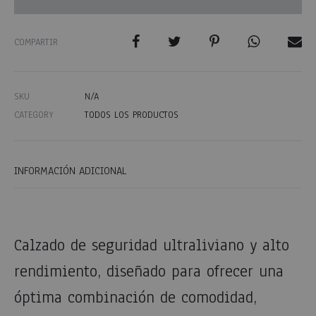
COMPARTIR
SKU
N/A
CATEGORY
TODOS LOS PRODUCTOS
INFORMACIÓN ADICIONAL
Calzado de seguridad ultraliviano y alto
rendimiento, diseñado para ofrecer una
óptima combinación de comodidad,