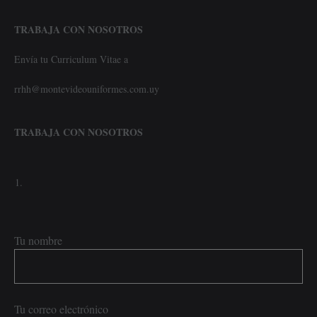
TRABAJA CON NOSOTROS
Envía tu Curriculum Vitae a
rrhh@montevideouniformes.com.uy
TRABAJA CON NOSOTROS
Tu nombre
Tu correo electrónico