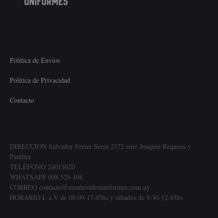
Política de Envíos
Politica de Privacidad
Contacto
DIRECCION Salvador Ferrer Serra 2172 enre Joaquín Requena y
Paullier
TELÉFONO 24015020
WHATSAPP 098 529 498
CORREO contacto@montevideouniformes.com.uy
HORARIO L a V de 00:09-17:45hs y sábados de 9:30-12:45hs