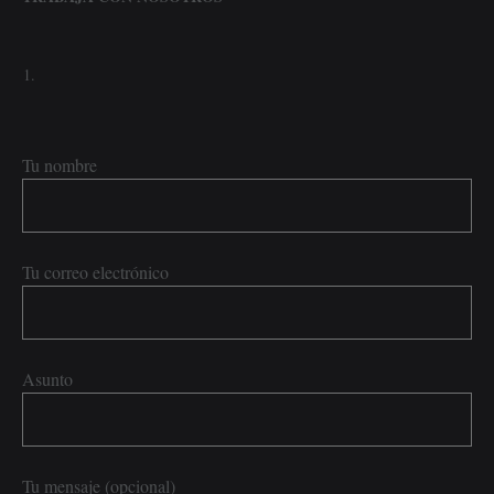
Tu nombre
Tu correo electrónico
Asunto
Tu mensaje (opcional)