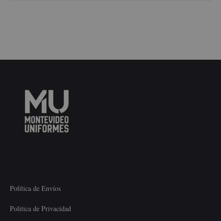
Política de Envíos
Politica de Privacidad