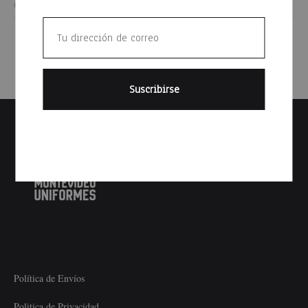
Cualquiera
Política de Envíos
Politica de Privacidad