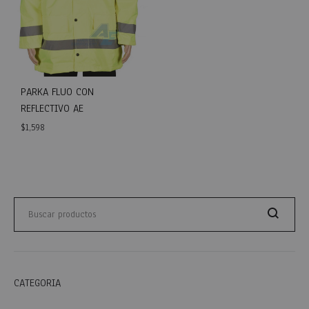
PARKA FLUO CON
REFLECTIVO AE
$
1,598
WISHLIST
Buscar
Buscar
CATEGORIA