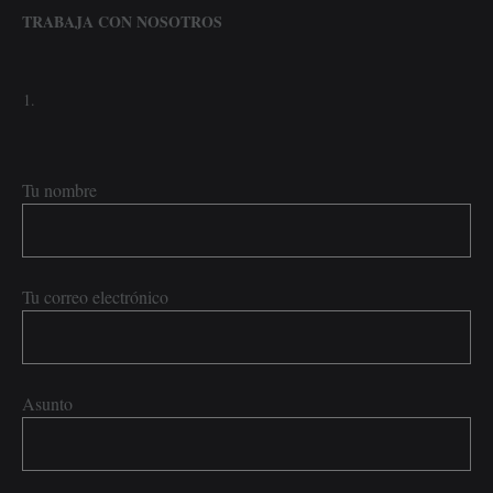
TRABAJA CON NOSOTROS
Tu nombre
Tu correo electrónico
Asunto