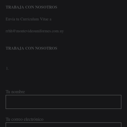
TRABAJA CON NOSOTROS
Envía tu Curriculum Vitae a
rrhh@montevideouniformes.com.uy
TRABAJA CON NOSOTROS
Tu nombre
Tu correo electrónico