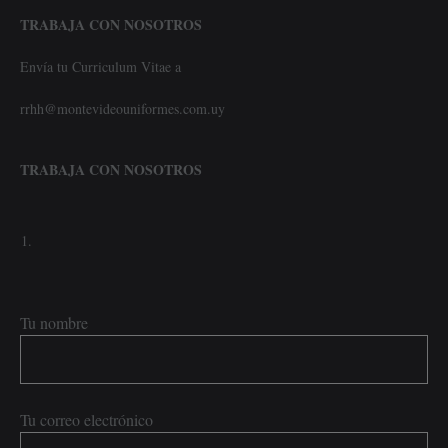
TRABAJA CON NOSOTROS
Envía tu Curriculum Vitae a
rrhh@montevideouniformes.com.uy
TRABAJA CON NOSOTROS
Tu nombre
Tu correo electrónico