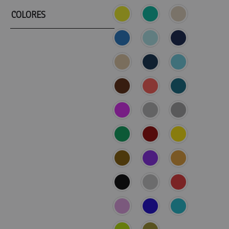
COLORES