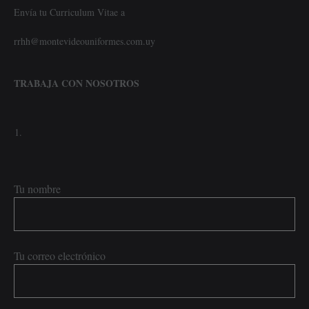
Envía tu Curriculum Vitae a
rrhh@montevideouniformes.com.uy
TRABAJA CON NOSOTROS
Tu nombre
Tu correo electrónico