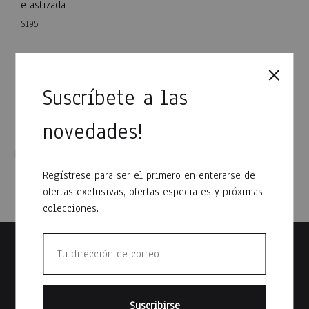
elastizada
$
195
WISH
WISHLIST
Suscríbete a las
novedades!
Regístrese para ser el primero en enterarse de
ofertas exclusivas, ofertas especiales y próximas
colecciones.