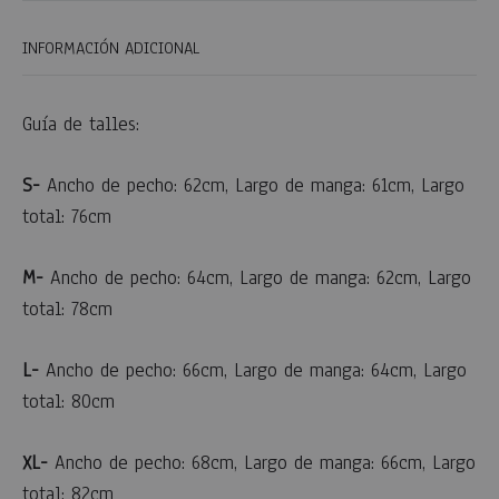
INFORMACIÓN ADICIONAL
Guía de talles:
S-
Ancho de pecho: 62cm, Largo de manga: 61cm, Largo
total: 76cm
M-
Ancho de pecho: 64cm, Largo de manga: 62cm, Largo
total: 78cm
L-
Ancho de pecho: 66cm, Largo de manga: 64cm, Largo
total: 80cm
XL-
Ancho de pecho: 68cm, Largo de manga: 66cm, Largo
total: 82cm