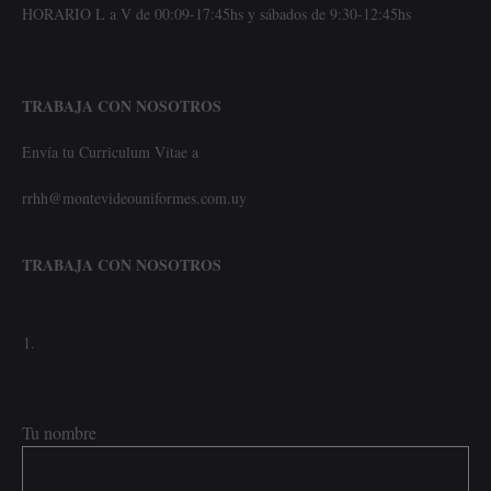
HORARIO L a V de 00:09-17:45hs y sábados de 9:30-12:45hs
TRABAJA CON NOSOTROS
Envía tu Curriculum Vitae a
rrhh@montevideouniformes.com.uy
TRABAJA CON NOSOTROS
Tu nombre