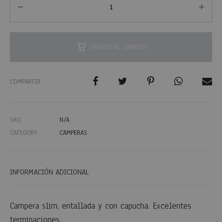
AÑADIR AL CARRITO
COMPARTIR
SKU
N/A
CATEGORY
CAMPERAS
INFORMACIÓN ADICIONAL
Campera slim, entallada y con capucha. Excelentes
terminaciones.