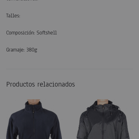
Talles:
Composición: Softshell
Gramaje: 380g
Productos relacionados