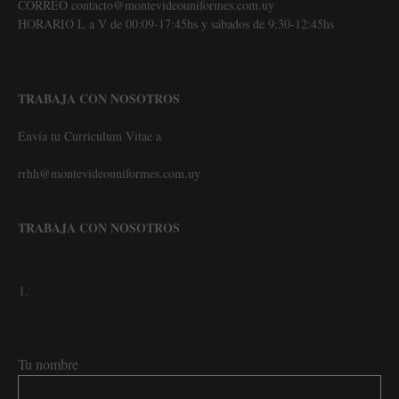
CORREO contacto@montevideouniformes.com.uy
HORARIO L a V de 00:09-17:45hs y sábados de 9:30-12:45hs
TRABAJA CON NOSOTROS
Envía tu Curriculum Vitae a
rrhh@montevideouniformes.com.uy
TRABAJA CON NOSOTROS
Tu nombre