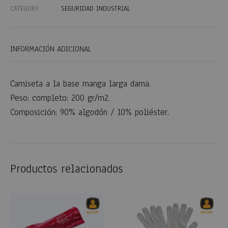
CATEGORY
SEGURIDAD INDUSTRIAL
INFORMACIÓN ADICIONAL
Camiseta a la base manga larga dama.
Peso: completo: 200 gr/m2.
Composición: 90% algodón / 10% poliéster.
Productos relacionados