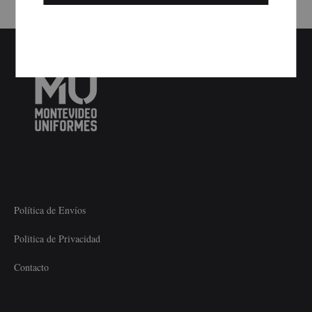
Política de Envíos
Politica de Privacidad
Contacto