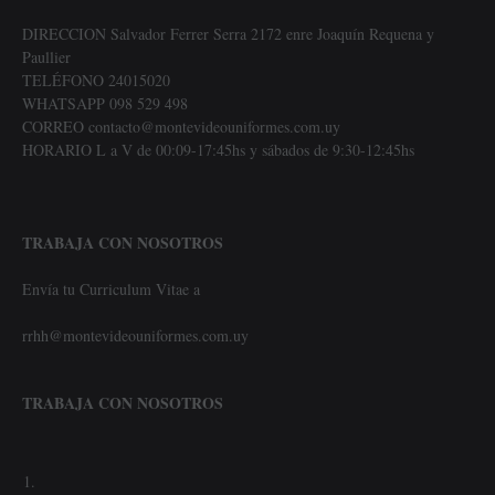
DIRECCION Salvador Ferrer Serra 2172 enre Joaquín Requena y
Paullier
TELÉFONO 24015020
WHATSAPP 098 529 498
CORREO contacto@montevideouniformes.com.uy
HORARIO L a V de 00:09-17:45hs y sábados de 9:30-12:45hs
TRABAJA CON NOSOTROS
Envía tu Curriculum Vitae a
rrhh@montevideouniformes.com.uy
TRABAJA CON NOSOTROS