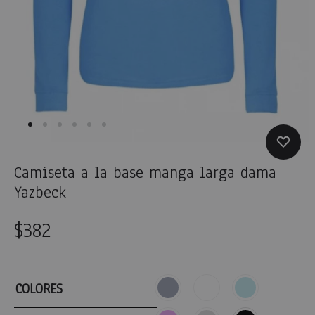
Camiseta a la base manga larga dama
Yazbeck
$
382
COLORES