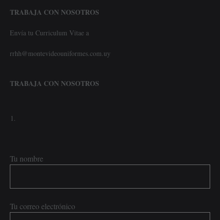
TRABAJA CON NOSOTROS
Envía tu Curriculum Vitae a
rrhh@montevideouniformes.com.uy
TRABAJA CON NOSOTROS
Tu nombre
Tu correo electrónico